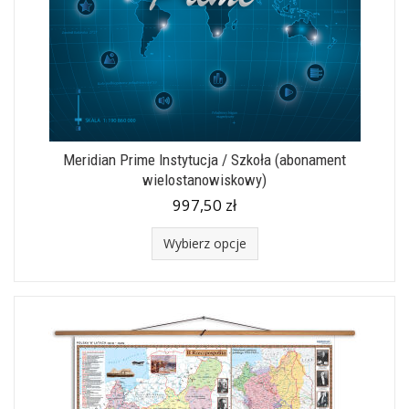
Meridian Prime Instytucja / Szkoła (abonament
wielostanowiskowy)
997,50 zł
Wybierz opcje