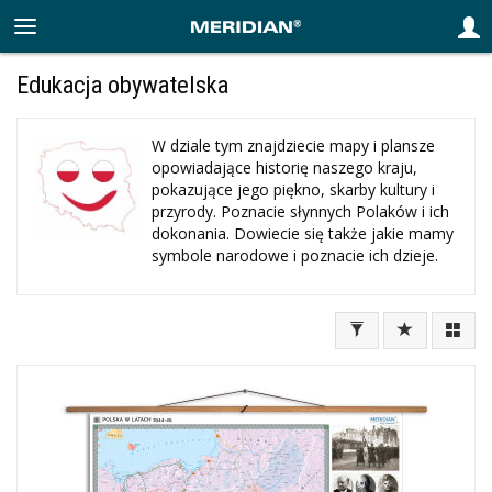
Edukacja obywatelska
W dziale tym znajdziecie mapy i plansze
opowiadające historię naszego kraju,
pokazujące jego piękno, skarby kultury i
przyrody. Poznacie słynnych Polaków i ich
dokonania. Dowiecie się także jakie mamy
symbole narodowe i poznacie ich dzieje.