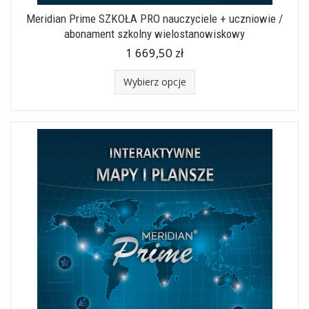
Meridian Prime SZKOŁA PRO nauczyciele + uczniowie /
abonament szkolny wielostanowiskowy
1 669,50 zł
Wybierz opcje