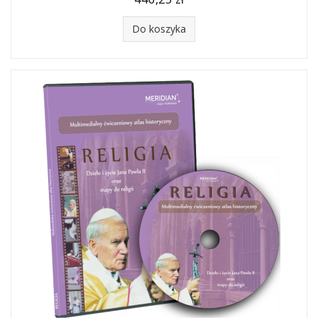
Do koszyka