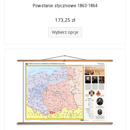
Powstanie styczniowe 1863-1864
173,25 zł
Wybierz opcje