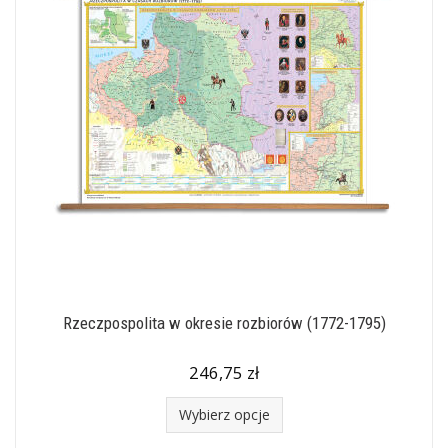
Rzeczpospolita w okresie rozbiorów (1772-1795)
246,75 zł
Wybierz opcje