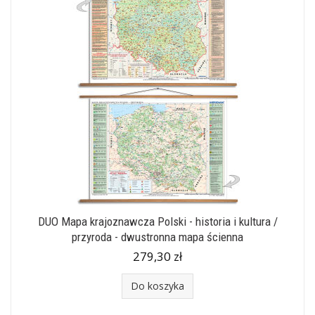
DUO Mapa krajoznawcza Polski - historia i kultura /
przyroda - dwustronna mapa ścienna
279,30 zł
Do koszyka