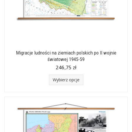
Migracje ludności na ziemiach polskich po II wojnie
światowej 1945-59
246,75 zł
Wybierz opcje