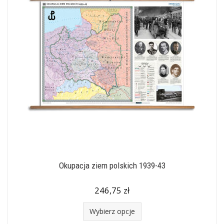
Okupacja ziem polskich 1939-43
246,75 zł
Wybierz opcje