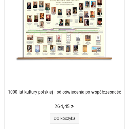
1000 lat kultury polskiej - od oświecenia po współczesność
264,45 zł
Do koszyka