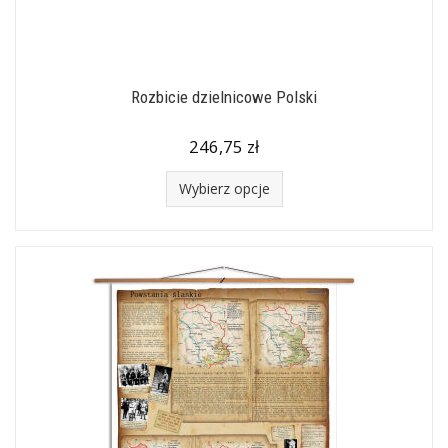
Rozbicie dzielnicowe Polski
246,75 zł
Wybierz opcje