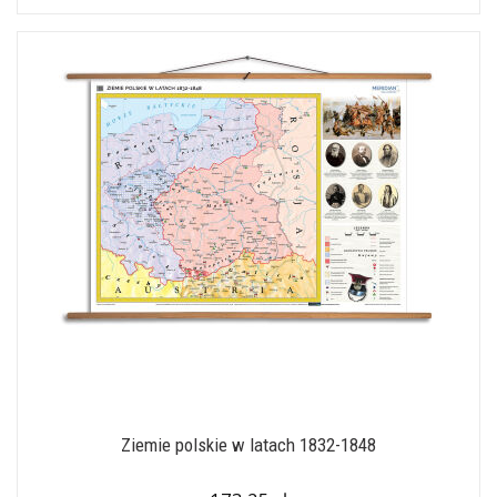
Ziemie polskie w latach 1832-1848