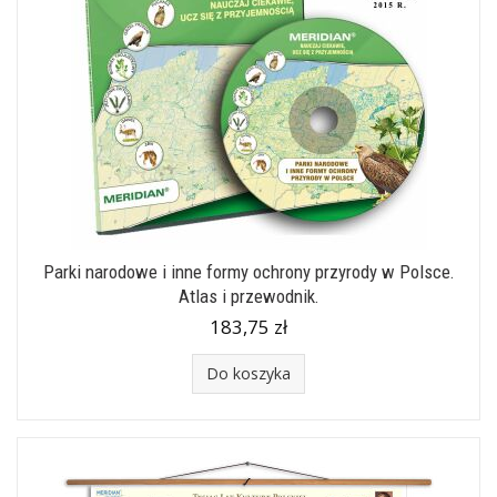
Parki narodowe i inne formy ochrony przyrody w Polsce.
Atlas i przewodnik.
183,75 zł
Do koszyka