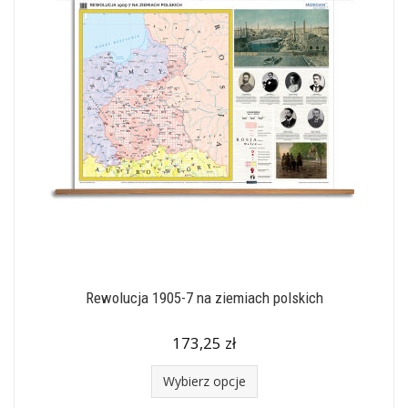
Rewolucja 1905-7 na ziemiach polskich
173,25 zł
Wybierz opcje