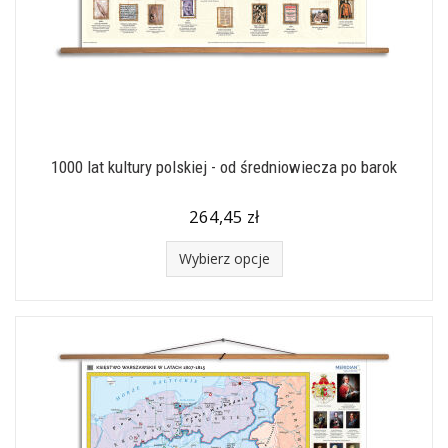
1000 lat kultury polskiej - od średniowiecza po barok
264,45 zł
Wybierz opcje