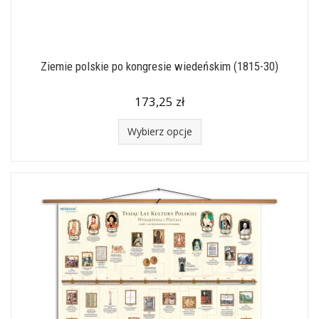
Ziemie polskie po kongresie wiedeńskim (1815-30)
173,25 zł
Wybierz opcje