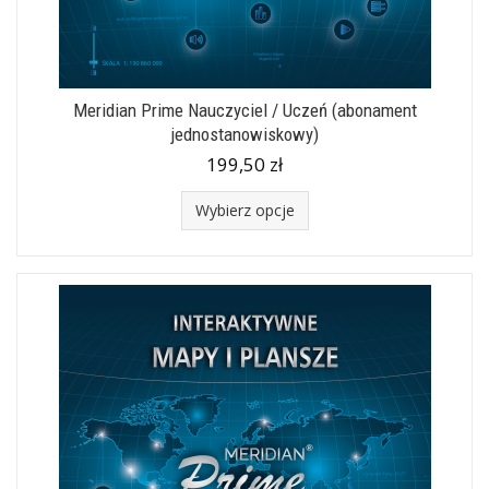
Meridian Prime Nauczyciel / Uczeń (abonament
jednostanowiskowy)
199,50 zł
Wybierz opcje