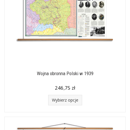
Wojna obronna Polski w 1939
246,75 zł
Wybierz opcje