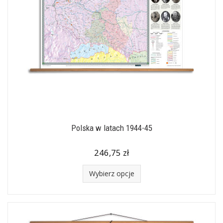
Polska w latach 1944-45
246,75 zł
Wybierz opcje