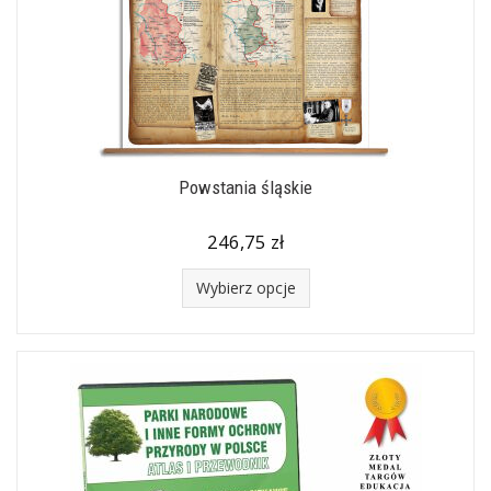
Powstania śląskie
246,75 zł
Wybierz opcje