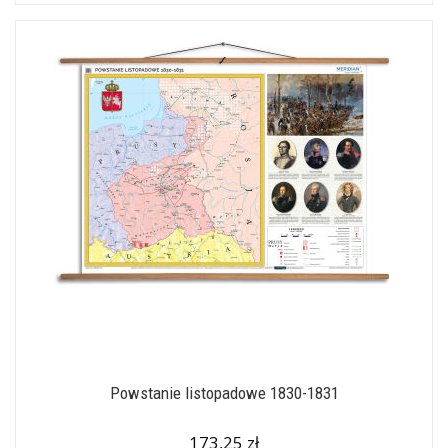
Powstanie listopadowe 1830-1831
173,25 zł