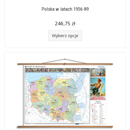
Polska w latach 1956-89
246,75 zł
Wybierz opcje