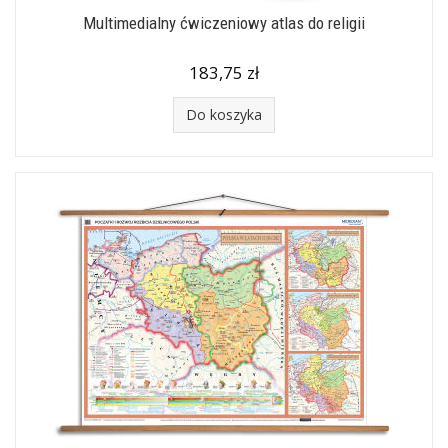
Multimedialny ćwiczeniowy atlas do religii
183,75 zł
Do koszyka