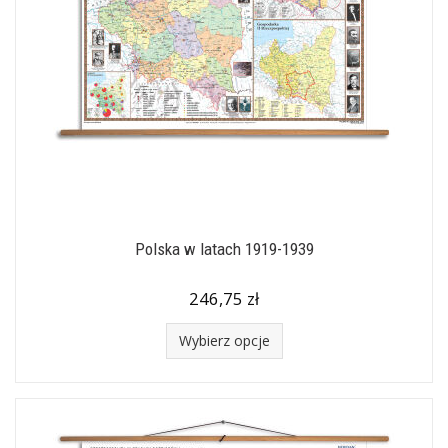
Polska w latach 1919-1939
246,75 zł
Wybierz opcje