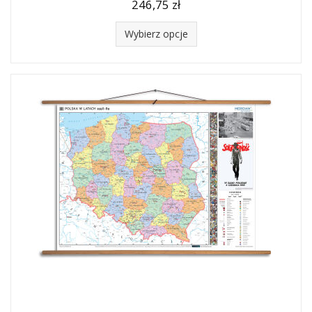
246,75 zł
Wybierz opcje