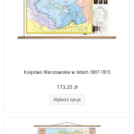
Księstwo Warszawskie w latach 1807-1815
173,25 zł
Wybierz opcje