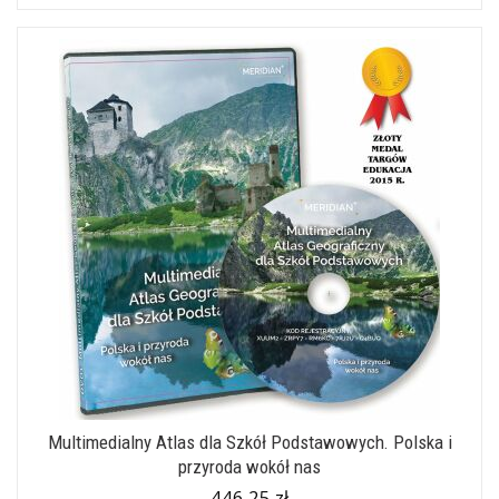
Multimedialny Atlas dla Szkół Podstawowych. Polska i
przyroda wokół nas
446,25 zł