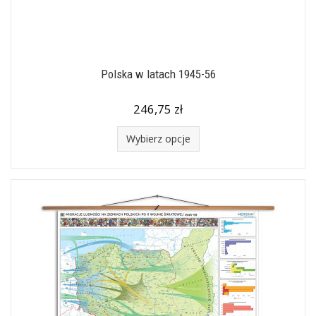
Polska w latach 1945-56
246,75 zł
Wybierz opcje