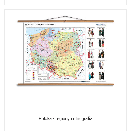
Polska - regiony i etnografia