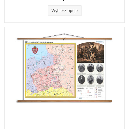
Wybierz opcje