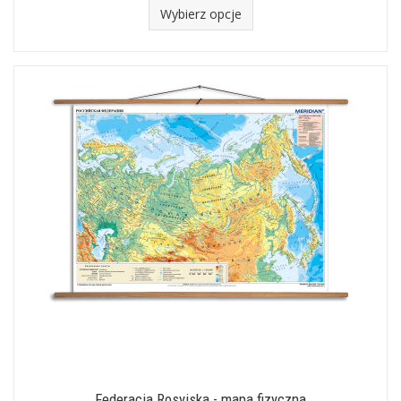
Wybierz opcje
Federacja Rosyjska - mapa fizyczna