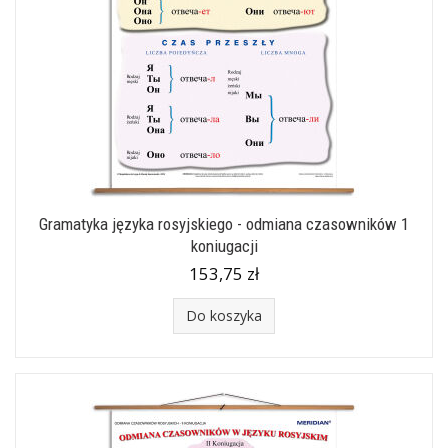
Gramatyka języka rosyjskiego - odmiana czasowników 1
koniugacji
153,75 zł
Do koszyka