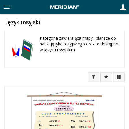
Język rosyjski
Kategoria zawierająca mapy i plansze do
nauki języka rosyjskiego oraz te dostępne
w języku rosyjskim.