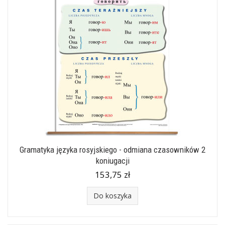
Gramatyka języka rosyjskiego - odmiana czasowników 2
koniugacji
153,75 zł
Do koszyka