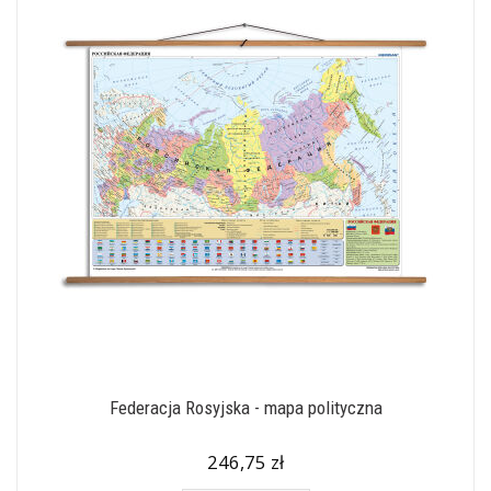
Federacja Rosyjska - mapa polityczna
246,75 zł