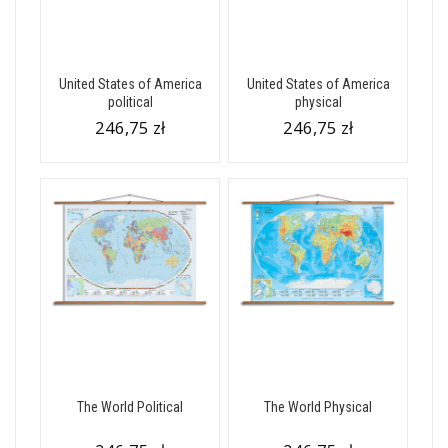
United States of America
United States of America
political
physical
246,75 zł
246,75 zł
The World Political
The World Physical