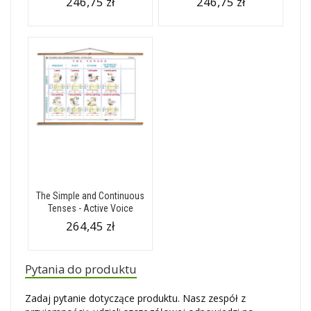
246,75 zł
246,75 zł
The Simple and Continuous
Tenses - Active Voice
264,45 zł
Pytania do produktu
Zadaj pytanie dotyczące produktu. Nasz zespół z