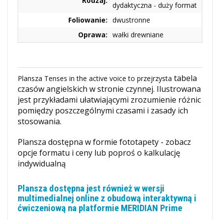
Rodzaj:
dydaktyczna - duży format
Foliowanie:
dwustronne
Oprawa:
wałki drewniane
tabela
Plansza Tenses in the active voice to przejrzysta
czasów angielskich w stronie czynnej. Ilustrowana
jest przykładami ułatwiającymi zrozumienie różnic
pomiędzy poszczególnymi czasami i zasady ich
stosowania.
Plansza dostępna w formie fototapety - zobacz
opcje formatu i ceny lub poproś o kalkulację
indywidualną
Plansza dostępna jest również w wersji
multimedialnej online z obudową interaktywną i
ćwiczeniową na platformie MERIDIAN Prime