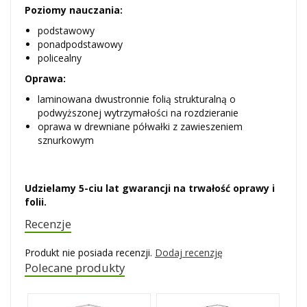
Poziomy nauczania:
podstawowy
ponadpodstawowy
policealny
Oprawa:
laminowana dwustronnie folią strukturalną o
podwyższonej wytrzymałości na rozdzieranie
oprawa w drewniane półwałki z zawieszeniem
sznurkowym
Udzielamy 5-ciu lat gwarancji na trwałość oprawy i
folii.
Recenzje
Produkt nie posiada recenzji.
Dodaj recenzję
Polecane produkty