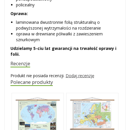
policealny
Oprawa:
laminowana dwustronnie folią strukturalną o
podwyższonej wytrzymałości na rozdzieranie
oprawa w drewniane półwałki z zawieszeniem
sznurkowym
Udzielamy 5-ciu lat gwarancji na trwałość oprawy i
folii.
Recenzje
Produkt nie posiada recenzji.
Dodaj recenzję
Polecane produkty