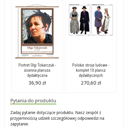
Portret Olgi Tokarczuk -
Polskie stroje ludowe -
ścienna plansza
komplet 10 plansz
dydaktyczna
dydaktycznych
36,90 zł
270,60 zł
Pytania do produktu
Zadaj pytanie dotyczące produktu. Nasz zespół z
przyjemnością udzieli szczegółowej odpowiedzi na
zapytanie.