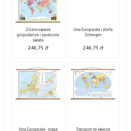
Zróżnicowanie
Unia Europejska i strefa
gospodarcze i społeczne
Schengen
świata
246,75 zł
246,75 zł
Unia Europejska - mapa
Transport na świecie