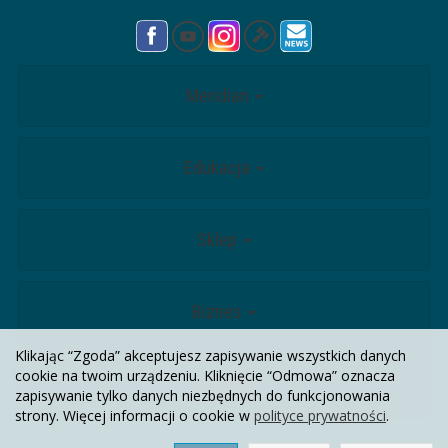
Meridian
Edukacja
Sklep
Biznes
Klikając “Zgoda” akceptujesz zapisywanie wszystkich danych
cookie na twoim urządzeniu. Kliknięcie “Odmowa” oznacza
Kontakt
zapisywanie tylko danych niezbędnych do funkcjonowania
strony. Więcej informacji o cookie w
polityce prywatności
.