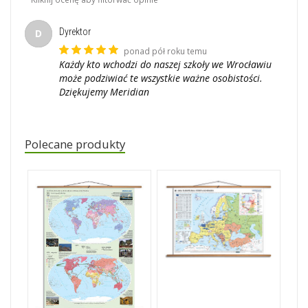
Dyrektor
D
ponad pół roku temu
Każdy kto wchodzi do naszej szkoły we Wrocławiu
może podziwiać te wszystkie ważne osobistości.
Dziękujemy Meridian
Polecane produkty