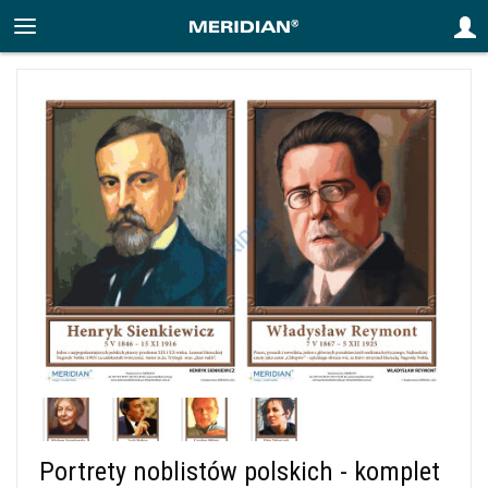
Portrety noblistów polskich - komplet