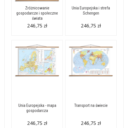
Zróżnicowanie
Unia Europejska i strefa
gospodarcze i społeczne
Schengen
świata
246,75 zł
246,75 zł
Unia Europejska - mapa
Transport na świecie
gospodarcza
246,75 zł
246,75 zł