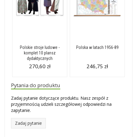
Polskie stroje ludowe -
Polska w latach 1956-89
komplet 10 plansz
dydaktycznych
270,60 zł
246,75 zł
Pytania do produktu
Zadaj pytanie dotyczące produktu. Nasz zespół z
przyjemnością udzieli szczegółowej odpowiedzi na
zapytanie.
Zadaj pytanie