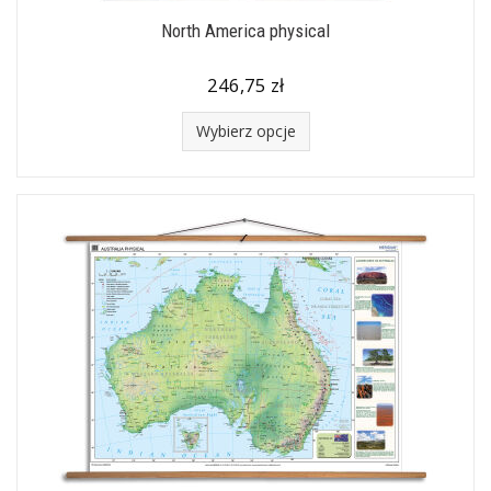
North America physical
246,75 zł
Wybierz opcje