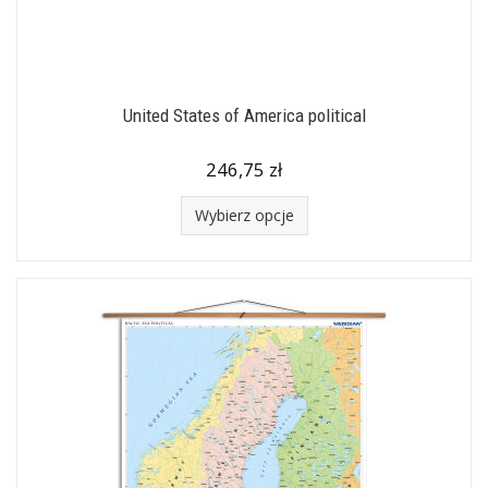
United States of America political
246,75 zł
Wybierz opcje