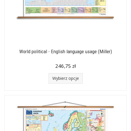
World political - English language usage (Miller)
246,75 zł
Wybierz opcje