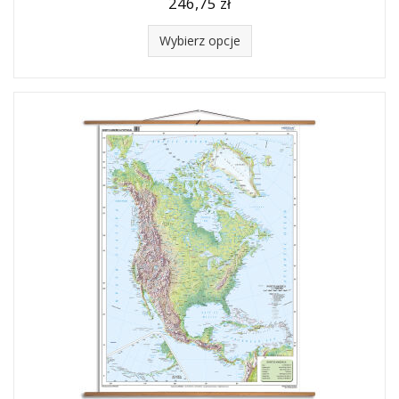
246,75 zł
Wybierz opcje