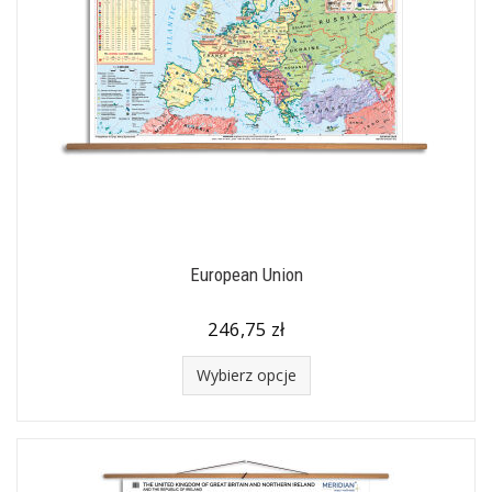
European Union
246,75 zł
Wybierz opcje