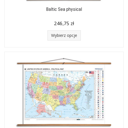
Baltic Sea physical
246,75 zł
Wybierz opcje