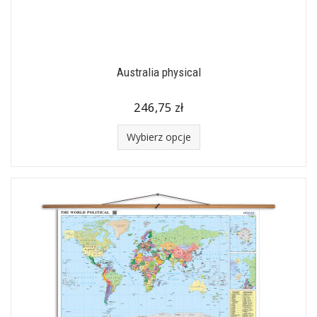
Australia physical
246,75 zł
Wybierz opcje