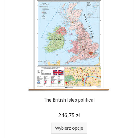
The British Isles political
246,75 zł
Wybierz opcje