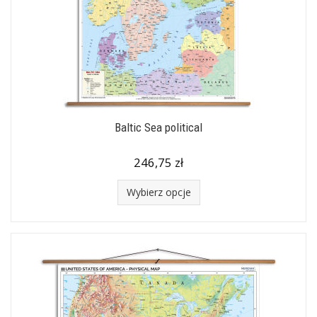
Baltic Sea political
246,75 zł
Wybierz opcje