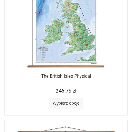
The British Isles Physical
246,75 zł
Wybierz opcje