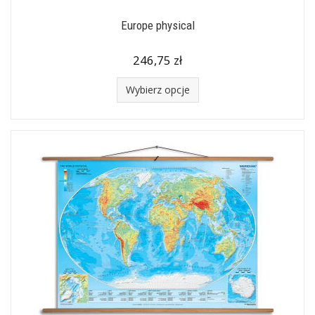
Europe physical
246,75 zł
Wybierz opcje