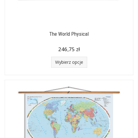
The World Physical
246,75 zł
Wybierz opcje