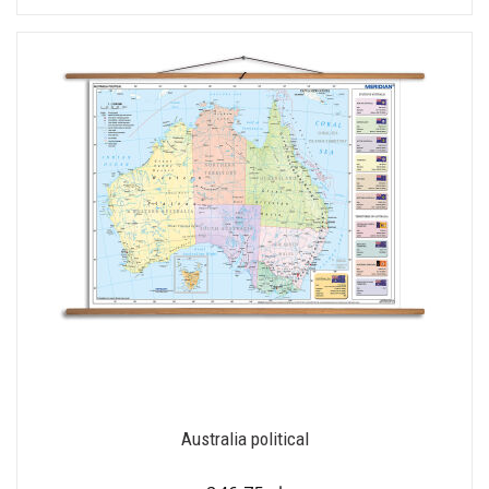
Australia political