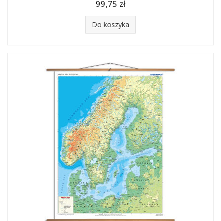
99,75 zł
Do koszyka