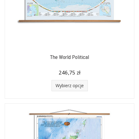
The World Political
246,75 zł
Wybierz opcje