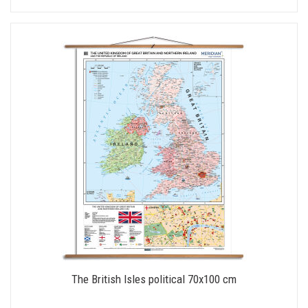
The British Isles political 70x100 cm