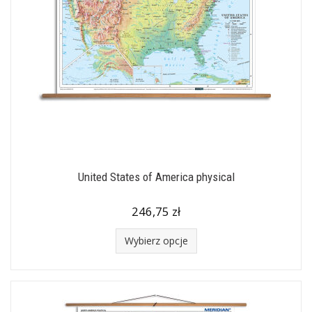
United States of America physical
246,75 zł
Wybierz opcje