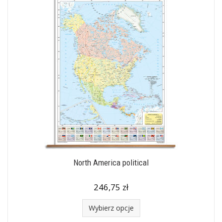
North America political
246,75 zł
Wybierz opcje