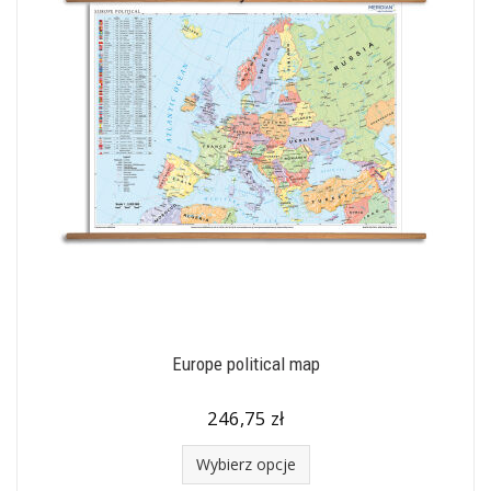
Europe political map
246,75 zł
Wybierz opcje