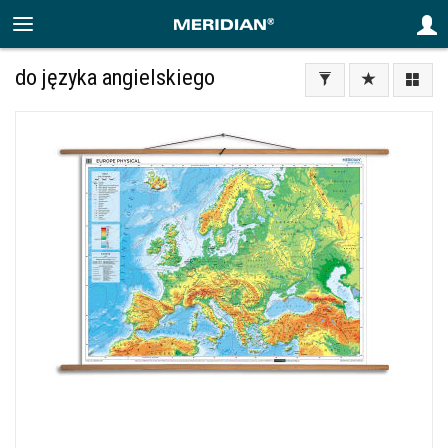
do języka angielskiego