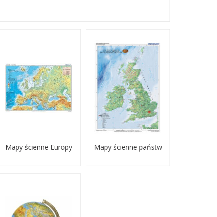
Mapy ścienne Europy
Mapy ścienne państw