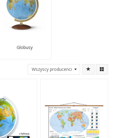
Globusy