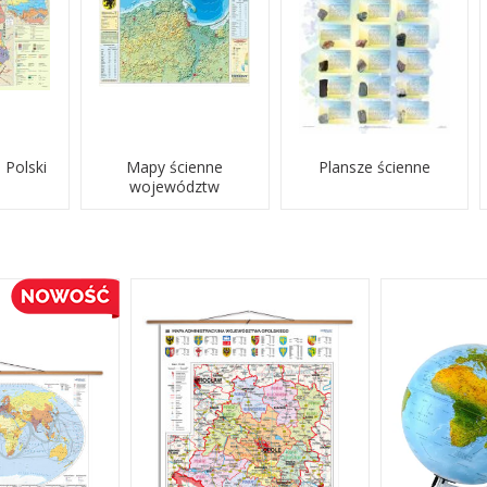
 Polski
Mapy ścienne
Plansze ścienne
województw