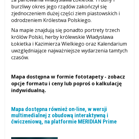
burzliwy okres jego rządów zakończył się
zjednoczeniem dużej części ziem piastowskich i
odrodzeniem Królestwa Polskiego.
Na mapie znajdują się ponadto portrety trzech
królów Polski, herby królewskie Władysława
Łokietka i Kazimierza Wielkiego oraz Kalendarium
uwzględniające najważniejsze wydarzenia tamtych
czasów.
Mapa dostępna w formie fototapety - zobacz
opcje formatu i ceny lub poproś o kalkulację
indywidualną.
Mapa dostępna również on-line, w wersji
multimedialnej z obudową interaktywną i
ćwiczeniową, na platformie MERIDIAN Prime