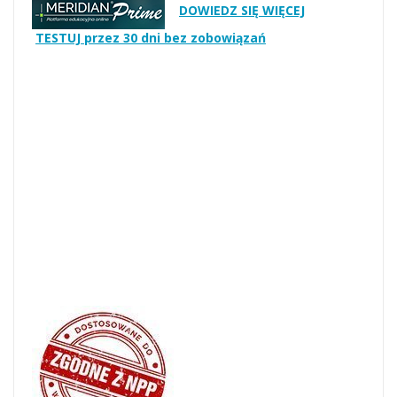
DOWIEDZ SIĘ WIĘCEJ
TESTUJ przez 30 dni bez zobowiązań