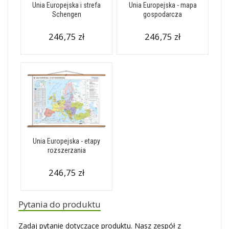
Unia Europejska i strefa
Unia Europejska - mapa
Schengen
gospodarcza
246,75 zł
246,75 zł
Unia Europejska - etapy
rozszerzania
246,75 zł
Pytania do produktu
Zadaj pytanie dotyczące produktu. Nasz zespół z