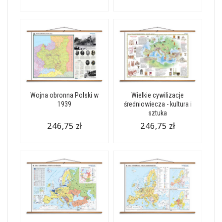
Wojna obronna Polski w
Wielkie cywilizacje
1939
średniowiecza - kultura i
sztuka
246,75 zł
246,75 zł