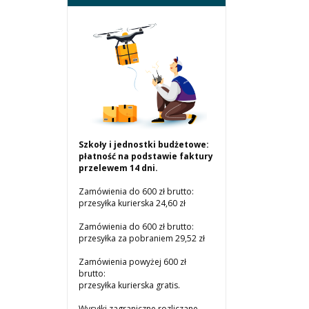
Szkoły i jednostki budżetowe:
płatność na podstawie faktury
przelewem 14 dni.
Zamówienia do 600 zł brutto:
przesyłka kurierska 24,60 zł
Zamówienia do 600 zł brutto:
przesyłka za pobraniem 29,52 zł
Zamówienia powyżej 600 zł
brutto:
przesyłka kurierska gratis.
Wysyłki zagraniczne rozliczane