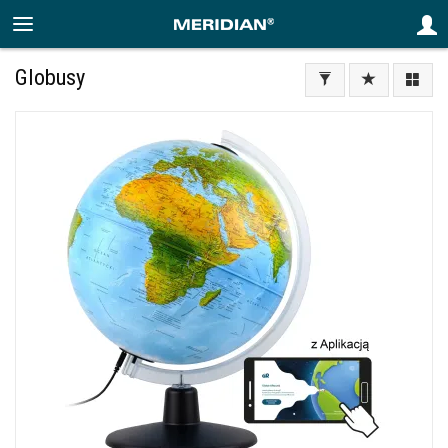
Globusy