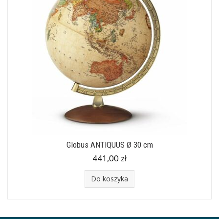
Globus ANTIQUUS Ø 30 cm
441,00 zł
Do koszyka