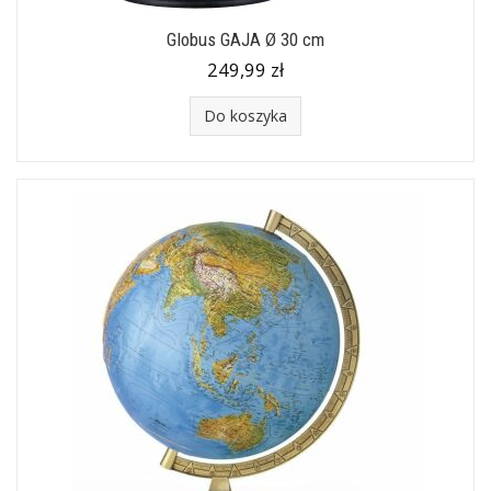
Globus GAJA Ø 30 cm
249,99 zł
Do koszyka