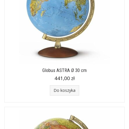
Globus ASTRA Ø 30 cm
441,00 zł
Do koszyka