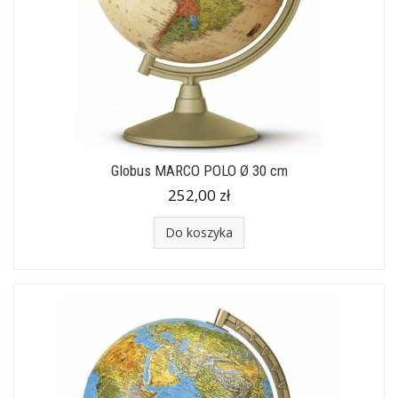
Globus MARCO POLO Ø 30 cm
252,00 zł
Do koszyka