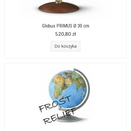
Globus PRIMUS Ø 30 cm
520,80 zł
Do koszyka