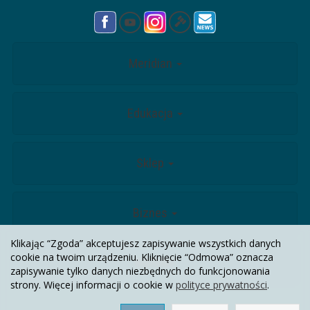
Meridian
Edukacja
Sklep
Biznes
Klikając “Zgoda” akceptujesz zapisywanie wszystkich danych
cookie na twoim urządzeniu. Kliknięcie “Odmowa” oznacza
Kontakt
zapisywanie tylko danych niezbędnych do funkcjonowania
strony. Więcej informacji o cookie w
polityce prywatności
.