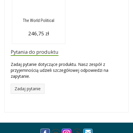
The World Political
246,75 zł
Pytania do produktu
Zadaj pytanie dotyczące produktu. Nasz zespół z
przyjemnością udzieli szczegółowej odpowiedzi na
zapytanie.
Zadaj pytanie