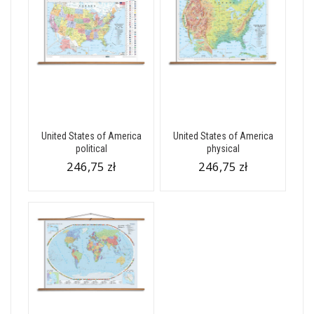
United States of America
United States of America
political
physical
246,75 zł
246,75 zł