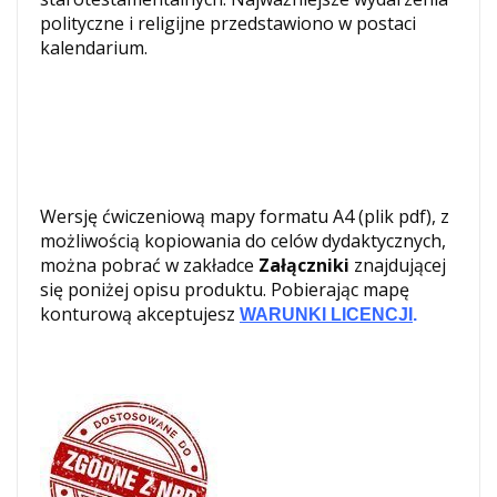
polityczne i religijne przedstawiono w postaci
kalendarium.
Wersję ćwiczeniową mapy formatu A4 (plik pdf), z
możliwością kopiowania do celów dydaktycznych,
można pobrać w zakładce
Załączniki
znajdującej
się poniżej opisu produktu. Pobierając mapę
konturową akceptujesz
WARUNKI LICENCJI
.