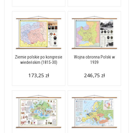
Ziemie polskie po kongresie
Wojna obronna Polski w
wiedeńskim (1815-30)
1939
173,25 zł
246,75 zł