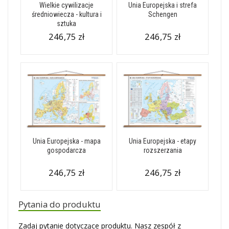
Wielkie cywilizacje
Unia Europejska i strefa
średniowiecza - kultura i
Schengen
sztuka
246,75 zł
246,75 zł
Unia Europejska - mapa
Unia Europejska - etapy
gospodarcza
rozszerzania
246,75 zł
246,75 zł
Pytania do produktu
Zadaj pytanie dotyczące produktu. Nasz zespół z