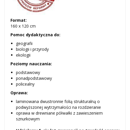
Format:
160 x 120 cm
Pomoc dydaktyczna do:
geografii
biologii i przyrody
ekologii
Poziomy nauczania:
podstawowy
ponadpodstawowy
policealny
Oprawa:
laminowana dwustronnie folią strukturalną o
podwyższonej wytrzymałości na rozdzieranie
oprawa w drewniane półwałki z zawieszeniem
sznurkowym