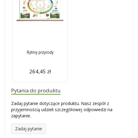
Rytmy przyrody
264,45 zł
Pytania do produktu
Zadaj pytanie dotyczące produktu. Nasz zespół z
przyjemnością udzieli szczegółowej odpowiedzi na
zapytanie.
Zadaj pytanie