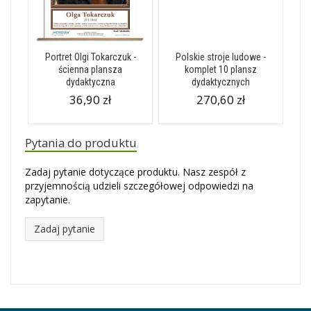
Portret Olgi Tokarczuk -
Polskie stroje ludowe -
ścienna plansza
komplet 10 plansz
dydaktyczna
dydaktycznych
36,90 zł
270,60 zł
Pytania do produktu
Zadaj pytanie dotyczące produktu. Nasz zespół z
przyjemnością udzieli szczegółowej odpowiedzi na
zapytanie.
Zadaj pytanie