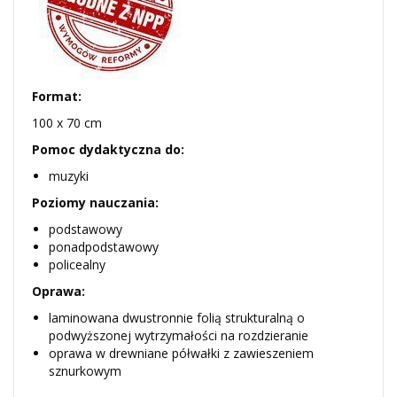
Format:
100 x 70 cm
Pomoc dydaktyczna do:
muzyki
Poziomy nauczania:
podstawowy
ponadpodstawowy
policealny
Oprawa:
laminowana dwustronnie folią strukturalną o
podwyższonej wytrzymałości na rozdzieranie
oprawa w drewniane półwałki z zawieszeniem
sznurkowym