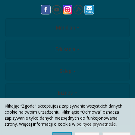
Meridian
Edukacja
Sklep
Biznes
Klikając “Zgoda” akceptujesz zapisywanie wszystkich danych
cookie na twoim urządzeniu. Kliknięcie “Odmowa” oznacza
Kontakt
zapisywanie tylko danych niezbędnych do funkcjonowania
strony. Więcej informacji o cookie w
polityce prywatności
.