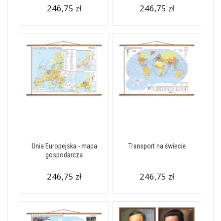
246,75 zł
246,75 zł
Unia Europejska - mapa
Transport na świecie
gospodarcza
246,75 zł
246,75 zł