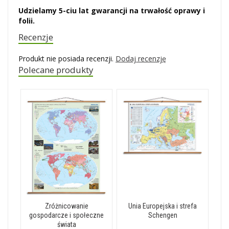
Udzielamy 5-ciu lat gwarancji na trwałość oprawy i
folii.
Recenzje
Produkt nie posiada recenzji.
Dodaj recenzję
Polecane produkty
Zróżnicowanie
Unia Europejska i strefa
gospodarcze i społeczne
Schengen
świata