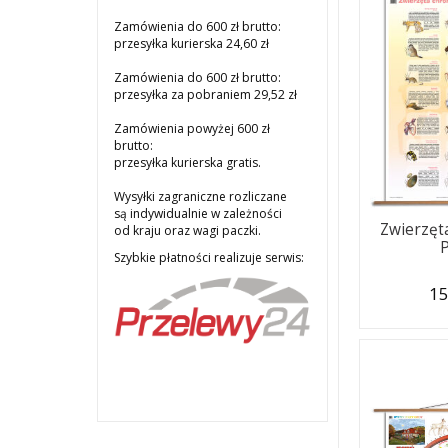
Zamówienia do 600 zł brutto:
przesyłka kurierska 24,60 zł
Zamówienia do 600 zł brutto:
przesyłka za pobraniem 29,52 zł
Zamówienia powyżej 600 zł
brutto:
przesyłka kurierska gratis.
Wysyłki zagraniczne rozliczane
są indywidualnie w zależności
Zwierzęt
od kraju oraz wagi paczki.
Szybkie płatności realizuje serwis:
15