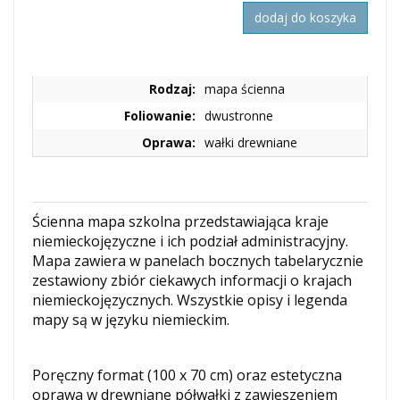
dodaj do koszyka
Rodzaj:
mapa ścienna
Foliowanie:
dwustronne
Oprawa:
wałki drewniane
Ścienna mapa szkolna przedstawiająca kraje
niemieckojęzyczne i ich podział administracyjny.
Mapa zawiera w panelach bocznych tabelarycznie
zestawiony zbiór ciekawych informacji o krajach
niemieckojęzycznych. Wszystkie opisy i legenda
mapy są w języku niemieckim.
Poręczny format (100 x 70 cm) oraz estetyczna
oprawa w drewniane półwałki z zawieszeniem