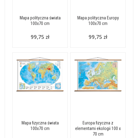
Mapa polityczna świata
Mapa polityczna Europy
100x70 cm
100x70 cm
99,75 zł
99,75 zł
Mapa fizyczna świata
Europa fizyczna z
100x70 cm
elementami ekologii 100 x
70 cm