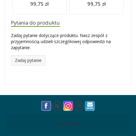
99,75 zł
99,75 zł
Pytania do produktu
Zadaj pytanie dotyczące produktu. Nasz zespół z
przyjemnością udzieli szczegółowej odpowiedzi na
zapytanie.
Zadaj pytanie
Meridian