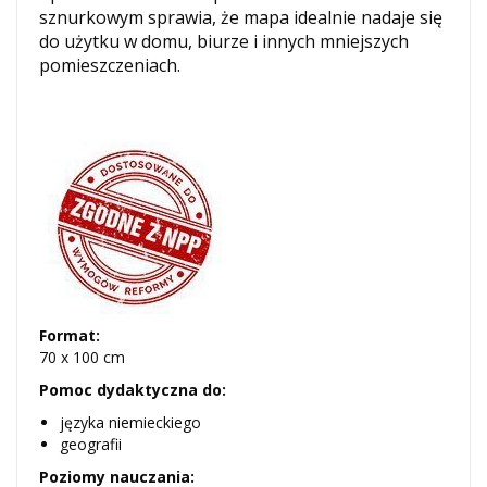
sznurkowym sprawia, że mapa idealnie nadaje się
do użytku w domu, biurze i innych mniejszych
pomieszczeniach.
Format:
70 x 100 cm
Pomoc dydaktyczna do:
języka niemieckiego
geografii
Poziomy nauczania: