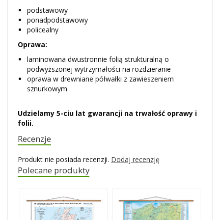
podstawowy
ponadpodstawowy
policealny
Oprawa:
laminowana dwustronnie folią strukturalną o
podwyższonej wytrzymałości na rozdzieranie
oprawa w drewniane półwałki z zawieszeniem
sznurkowym
Udzielamy 5-ciu lat gwarancji na trwałość oprawy i
folii.
Recenzje
Produkt nie posiada recenzji.
Dodaj recenzję
Polecane produkty