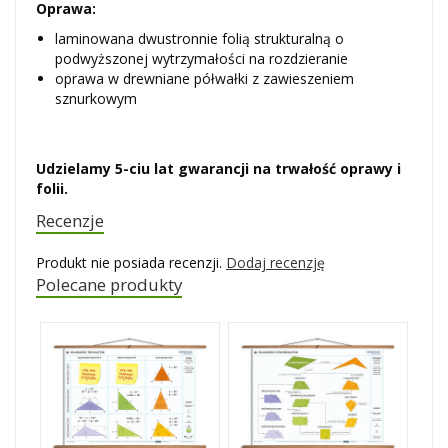
Oprawa:
laminowana dwustronnie folią strukturalną o
podwyższonej wytrzymałości na rozdzieranie
oprawa w drewniane półwałki z zawieszeniem
sznurkowym
Udzielamy 5-ciu lat gwarancji na trwałość oprawy i
folii.
Recenzje
Produkt nie posiada recenzji.
Dodaj recenzję
Polecane produkty