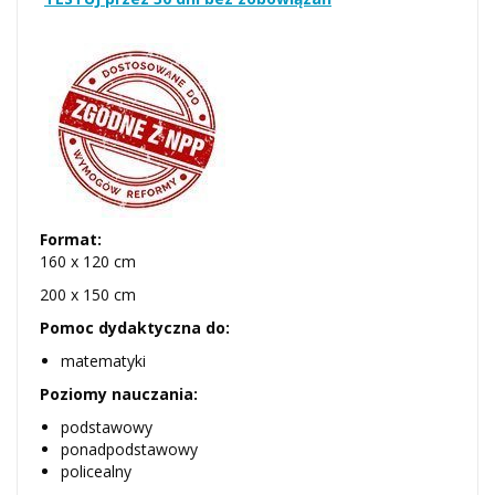
Format:
160 x 120 cm
200 x 150 cm
Pomoc dydaktyczna do:
matematyki
Poziomy nauczania:
podstawowy
ponadpodstawowy
policealny