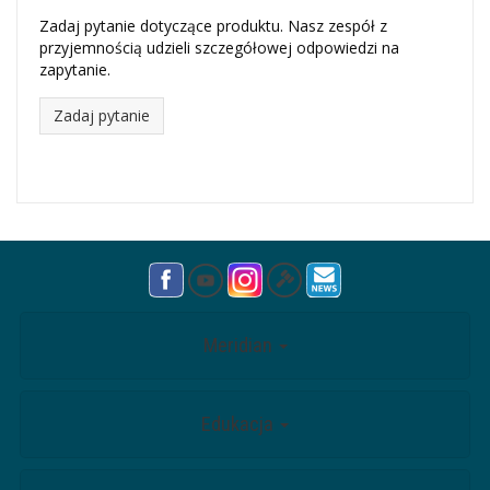
Zadaj pytanie dotyczące produktu. Nasz zespół z
przyjemnością udzieli szczegółowej odpowiedzi na
zapytanie.
Zadaj pytanie
Meridian
Edukacja