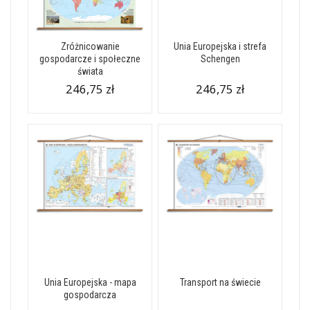
Zróżnicowanie
Unia Europejska i strefa
gospodarcze i społeczne
Schengen
świata
246,75 zł
246,75 zł
Unia Europejska - mapa
Transport na świecie
gospodarcza