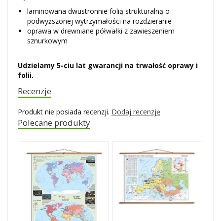
laminowana dwustronnie folią strukturalną o
podwyższonej wytrzymałości na rozdzieranie
oprawa w drewniane półwałki z zawieszeniem
sznurkowym
Udzielamy 5-ciu lat gwarancji na trwałość oprawy i
folii.
Recenzje
Produkt nie posiada recenzji.
Dodaj recenzję
Polecane produkty