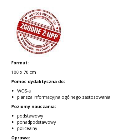
Format:
100 x 70 cm
Pomoc dydaktyczna do:
WOS-u
plansza informacyjna ogólnego zastosowania
Poziomy nauczania:
podstawowy
ponadpodstawowy
policealny
Oprawa: