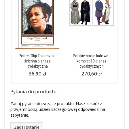
Portret Olgi Tokarczuk -
Polskie stroje ludowe -
ścienna plansza
komplet 10 plansz
dydaktyczna
dydaktycznych
36,90 zł
270,60 zł
Pytania do produktu
Zadaj pytanie dotyczące produktu. Nasz zespół z
przyjemnością udzieli szczegółowej odpowiedzi na
zapytanie.
Zadaj pytanie